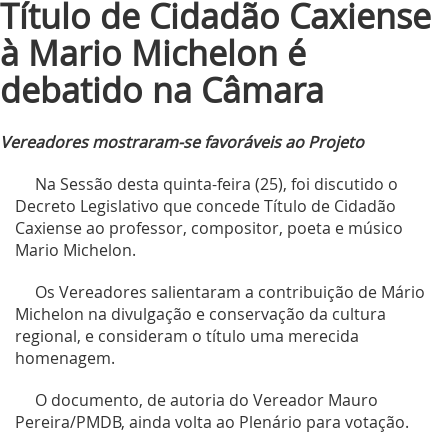
Título de Cidadão Caxiense
à Mario Michelon é
debatido na Câmara
Vereadores mostraram-se favoráveis ao Projeto
Na Sessão desta quinta-feira (25), foi discutido o
Decreto Legislativo que concede Título de Cidadão
Caxiense ao professor, compositor, poeta e músico
Mario Michelon.
Os Vereadores salientaram a contribuição de Mário
Michelon na divulgação e conservação da cultura
regional, e consideram o título uma merecida
homenagem.
O documento, de autoria do Vereador Mauro
Pereira/PMDB, ainda volta ao Plenário para votação.