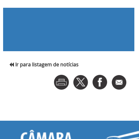
Ir para listagem de notícias