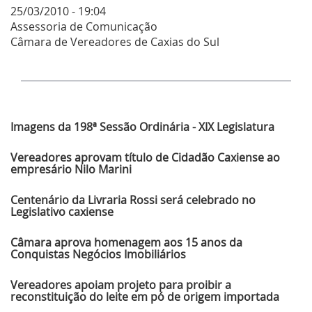
25/03/2010 - 19:04
Assessoria de Comunicação
Câmara de Vereadores de Caxias do Sul
Últimas Notícias
Imagens da 198ª Sessão Ordinária - XIX Legislatura
Vereadores aprovam título de Cidadão Caxiense ao
empresário Nilo Marini
Centenário da Livraria Rossi será celebrado no
Legislativo caxiense
Câmara aprova homenagem aos 15 anos da
Conquistas Negócios Imobiliários
Vereadores apoiam projeto para proibir a
reconstituição do leite em pó de origem importada