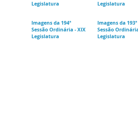
Legislatura
Legislatura
Imagens da 194ª
Imagens da 193ª
Sessão Ordinária - XIX
Sessão Ordinária
Legislatura
Legislatura