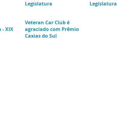
Legislatura
Legislatura
Veteran Car Club é
 - XIX
agraciado com Prêmio
Caxias do Sul