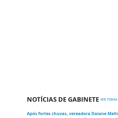
NOTÍCIAS DE GABINETE
VER TODAS
Após fortes chuvas, vereadora Daiane Mell