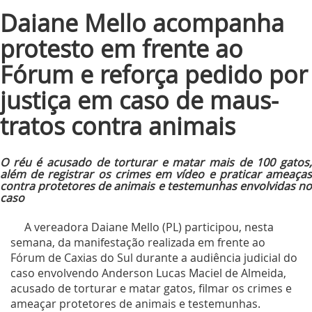
Daiane Mello acompanha
protesto em frente ao
Fórum e reforça pedido por
justiça em caso de maus-
tratos contra animais
O réu é acusado de torturar e matar mais de 100 gatos,
além de registrar os crimes em vídeo e praticar ameaças
contra protetores de animais e testemunhas envolvidas no
caso
A vereadora Daiane Mello (PL) participou, nesta
semana, da manifestação realizada em frente ao
Fórum de Caxias do Sul durante a audiência judicial do
caso envolvendo Anderson Lucas Maciel de Almeida,
acusado de torturar e matar gatos, filmar os crimes e
ameaçar protetores de animais e testemunhas.