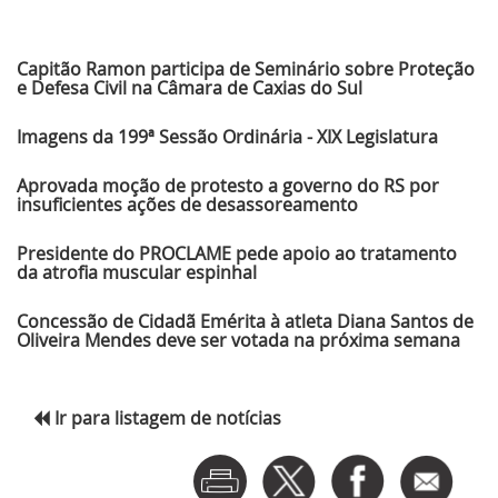
Últimas Notícias
Capitão Ramon participa de Seminário sobre Proteção
e Defesa Civil na Câmara de Caxias do Sul
Imagens da 199ª Sessão Ordinária - XIX Legislatura
Aprovada moção de protesto a governo do RS por
insuficientes ações de desassoreamento
Presidente do PROCLAME pede apoio ao tratamento
da atrofia muscular espinhal
Concessão de Cidadã Emérita à atleta Diana Santos de
Oliveira Mendes deve ser votada na próxima semana
Ir para listagem de notícias