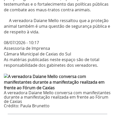
testemunhas e o fortalecimento das políticas públicas
de combate aos maus-tratos contra animais.
A vereadora Daiane Mello ressaltou que a proteção
animal também é uma questão de segurança pública e
de respeito à vida.
08/07/2026 - 10:17
Assessoria de Imprensa
Câmara Municipal de Caxias do Sul
As matérias publicadas neste espaço são de total
responsabilidade dos gabinetes dos vereadores.
A vereadora Daiane Mello conversa com manifestantes
durante a manifestação realizada em frente ao Fórum
de Caxias
Crédito:
Paula Brunetto