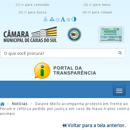
(1) ir para conteúdo
(2) ir para menu
(3) ir para busca
(4) ir para rodapé
Menu
>
Notícias
>
Daiane Mello acompanha protesto em frente ao
Fórum e reforça pedido por justiça em caso de maus-tratos contra
animais
Voltar para a tela anterior.