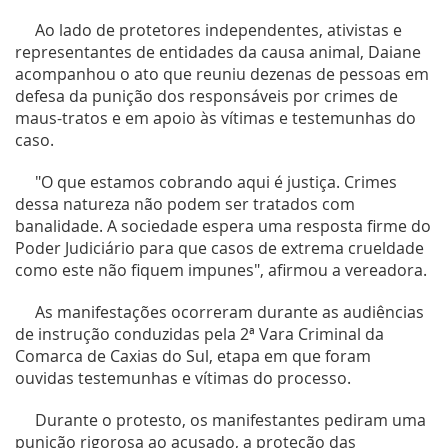
Ao lado de protetores independentes, ativistas e
representantes de entidades da causa animal, Daiane
acompanhou o ato que reuniu dezenas de pessoas em
defesa da punição dos responsáveis por crimes de
maus-tratos e em apoio às vítimas e testemunhas do
caso.
"O que estamos cobrando aqui é justiça. Crimes
dessa natureza não podem ser tratados com
banalidade. A sociedade espera uma resposta firme do
Poder Judiciário para que casos de extrema crueldade
como este não fiquem impunes", afirmou a vereadora.
As manifestações ocorreram durante as audiências
de instrução conduzidas pela 2ª Vara Criminal da
Comarca de Caxias do Sul, etapa em que foram
ouvidas testemunhas e vítimas do processo.
Durante o protesto, os manifestantes pediram uma
punição rigorosa ao acusado, a proteção das