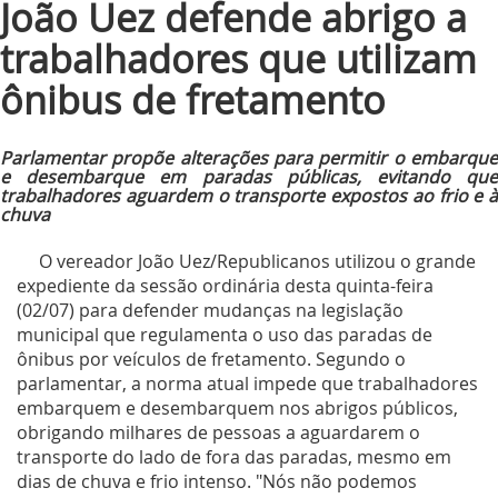
João Uez defende abrigo a
trabalhadores que utilizam
ônibus de fretamento
Parlamentar propõe alterações para permitir o embarque
e desembarque em paradas públicas, evitando que
trabalhadores aguardem o transporte expostos ao frio e à
chuva
O vereador João Uez/Republicanos utilizou o grande
expediente da sessão ordinária desta quinta-feira
(02/07) para defender mudanças na legislação
municipal que regulamenta o uso das paradas de
ônibus por veículos de fretamento. Segundo o
parlamentar, a norma atual impede que trabalhadores
embarquem e desembarquem nos abrigos públicos,
obrigando milhares de pessoas a aguardarem o
transporte do lado de fora das paradas, mesmo em
dias de chuva e frio intenso. "Nós não podemos