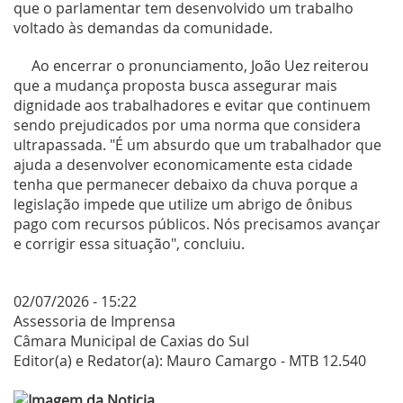
que o parlamentar tem desenvolvido um trabalho
voltado às demandas da comunidade.
Ao encerrar o pronunciamento, João Uez reiterou
que a mudança proposta busca assegurar mais
dignidade aos trabalhadores e evitar que continuem
sendo prejudicados por uma norma que considera
ultrapassada. "É um absurdo que um trabalhador que
ajuda a desenvolver economicamente esta cidade
tenha que permanecer debaixo da chuva porque a
legislação impede que utilize um abrigo de ônibus
pago com recursos públicos. Nós precisamos avançar
e corrigir essa situação", concluiu.
02/07/2026 - 15:22
Assessoria de Imprensa
Câmara Municipal de Caxias do Sul
Editor(a) e Redator(a): Mauro Camargo - MTB 12.540