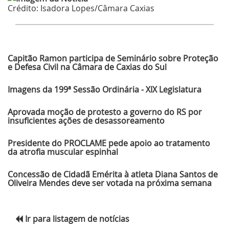
Crédito:
Isadora Lopes/Câmara Caxias
Últimas Notícias
Capitão Ramon participa de Seminário sobre Proteção
e Defesa Civil na Câmara de Caxias do Sul
Imagens da 199ª Sessão Ordinária - XIX Legislatura
Aprovada moção de protesto a governo do RS por
insuficientes ações de desassoreamento
Presidente do PROCLAME pede apoio ao tratamento
da atrofia muscular espinhal
Concessão de Cidadã Emérita à atleta Diana Santos de
Oliveira Mendes deve ser votada na próxima semana
Ir para listagem de notícias