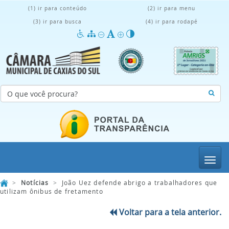
(1) ir para conteúdo
(2) ir para menu
(3) ir para busca
(4) ir para rodapé
Menu
>
Notícias
>
João Uez defende abrigo a trabalhadores que
utilizam ônibus de fretamento
Voltar para a tela anterior.