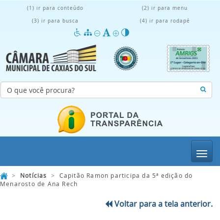
(1) ir para conteúdo
(2) ir para menu
(3) ir para busca
(4) ir para rodapé
Menu
>
Notícias
>
Capitão Ramon participa da 5ª edição do
Menarosto de Ana Rech
Voltar para a tela anterior.