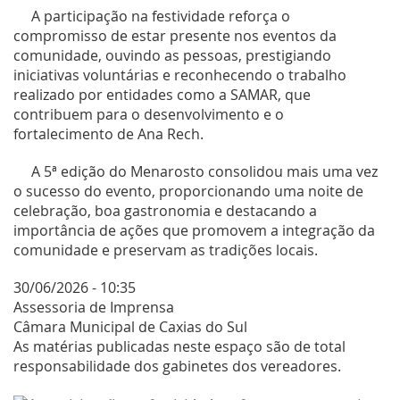
A participação na festividade reforça o
compromisso de estar presente nos eventos da
comunidade, ouvindo as pessoas, prestigiando
iniciativas voluntárias e reconhecendo o trabalho
realizado por entidades como a SAMAR, que
contribuem para o desenvolvimento e o
fortalecimento de Ana Rech.
A 5ª edição do Menarosto consolidou mais uma vez
o sucesso do evento, proporcionando uma noite de
celebração, boa gastronomia e destacando a
importância de ações que promovem a integração da
comunidade e preservam as tradições locais.
30/06/2026 - 10:35
Assessoria de Imprensa
Câmara Municipal de Caxias do Sul
As matérias publicadas neste espaço são de total
responsabilidade dos gabinetes dos vereadores.