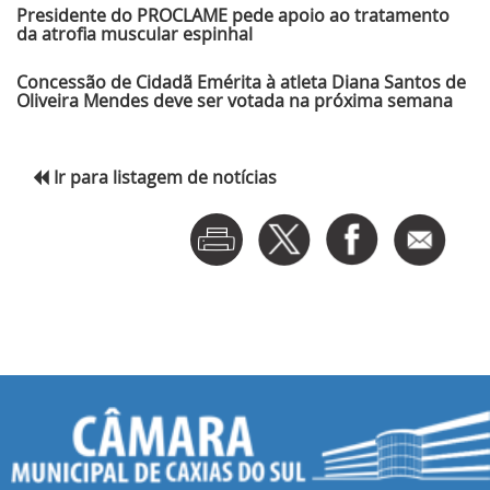
Presidente do PROCLAME pede apoio ao tratamento
da atrofia muscular espinhal
Concessão de Cidadã Emérita à atleta Diana Santos de
Oliveira Mendes deve ser votada na próxima semana
Ir para listagem de notícias