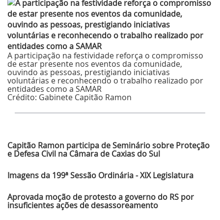
A participação na festividade reforça o compromisso
de estar presente nos eventos da comunidade,
ouvindo as pessoas, prestigiando iniciativas
voluntárias e reconhecendo o trabalho realizado por
entidades como a SAMAR
Crédito:
Gabinete Capitão Ramon
Últimas Notícias
Capitão Ramon participa de Seminário sobre Proteção
e Defesa Civil na Câmara de Caxias do Sul
Imagens da 199ª Sessão Ordinária - XIX Legislatura
Aprovada moção de protesto a governo do RS por
insuficientes ações de desassoreamento