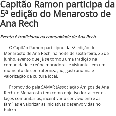
Capitão Ramon participa da
5ª edição do Menarosto de
Ana Rech
Evento é tradicional na comunidade de Ana Rech
O Capitão Ramon participou da 5ª edição do
Menarosto de Ana Rech, na noite de sexta-feira, 26 de
junho, evento que já se tornou uma tradição na
comunidade e reúne moradores e visitantes em um
momento de confraternização, gastronomia e
valorização da cultura local.
Promovido pela SAMAR (Associação Amigos de Ana
Rech), o Menarosto tem como objetivo fortalecer os
laços comunitários, incentivar o convívio entre as
famílias e valorizar as iniciativas desenvolvidas no
bairro.