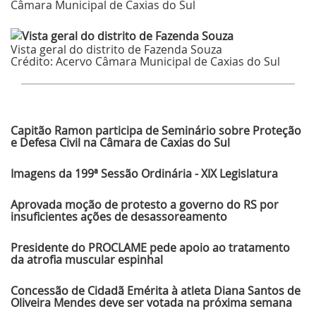
Câmara Municipal de Caxias do Sul
Vista geral do distrito de Fazenda Souza
Crédito:
Acervo Câmara Municipal de Caxias do Sul
Últimas Notícias
Capitão Ramon participa de Seminário sobre Proteção
e Defesa Civil na Câmara de Caxias do Sul
Imagens da 199ª Sessão Ordinária - XIX Legislatura
Aprovada moção de protesto a governo do RS por
insuficientes ações de desassoreamento
Presidente do PROCLAME pede apoio ao tratamento
da atrofia muscular espinhal
Concessão de Cidadã Emérita à atleta Diana Santos de
Oliveira Mendes deve ser votada na próxima semana