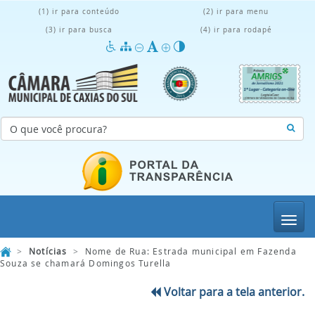
(1) ir para conteúdo
(2) ir para menu
(3) ir para busca
(4) ir para rodapé
Menu
>
Notícias
>
Nome de Rua: Estrada municipal em Fazenda
Souza se chamará Domingos Turella
Voltar para a tela anterior.