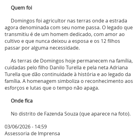
Quem foi
Domingos foi agricultor nas terras onde a estrada
agora denominada com seu nome passa. O legado que
transmitiu é de um homem dedicado, com amor ao
cultivo e que nunca deixou a esposa e os 12 filhos
passar por alguma necessidade.
As terras de Domingos hoje permanecem na família,
cuidadas pelo filho Danilo Turella e pela neta Adriana
Turella que dão continuidade à história e ao legado da
família. A homenagem simboliza o reconhecimento aos
esforços e lutas que o tempo não apaga.
Onde fica
No distrito de Fazenda Souza (que aparece na foto).
03/06/2026 - 14:59
Assessoria de Imprensa