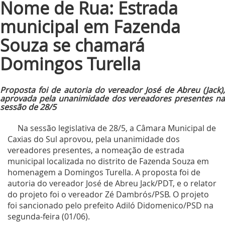
Nome de Rua: Estrada
municipal em Fazenda
Souza se chamará
Domingos Turella
Proposta foi de autoria do vereador José de Abreu (Jack),
aprovada pela unanimidade dos vereadores presentes na
sessão de 28/5
Na sessão legislativa de 28/5, a Câmara Municipal de
Caxias do Sul aprovou, pela unanimidade dos
vereadores presentes, a nomeação de estrada
municipal localizada no distrito de Fazenda Souza em
homenagem a Domingos Turella. A proposta foi de
autoria do vereador José de Abreu Jack/PDT, e o relator
do projeto foi o vereador Zé Dambrós/PSB. O projeto
foi sancionado pelo prefeito Adiló Didomenico/PSD na
segunda-feira (01/06).