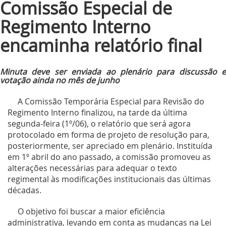
Comissão Especial de
Regimento Interno
encaminha relatório final
Minuta deve ser enviada ao plenário para discussão e
votação ainda no mês de junho
A Comissão Temporária Especial para Revisão do
Regimento Interno finalizou, na tarde da última
segunda-feira (1º/06), o relatório que será agora
protocolado em forma de projeto de resolução para,
posteriormente, ser apreciado em plenário. Instituída
em 1º abril do ano passado, a comissão promoveu as
alterações necessárias para adequar o texto
regimental às modificações institucionais das últimas
décadas.
O objetivo foi buscar a maior eficiência
administrativa, levando em conta as mudanças na Lei