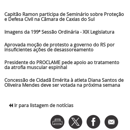
Últimas Notícias
Capitão Ramon participa de Seminário sobre Proteção
e Defesa Civil na Câmara de Caxias do Sul
Imagens da 199ª Sessão Ordinária - XIX Legislatura
Aprovada moção de protesto a governo do RS por
insuficientes ações de desassoreamento
Presidente do PROCLAME pede apoio ao tratamento
da atrofia muscular espinhal
Concessão de Cidadã Emérita à atleta Diana Santos de
Oliveira Mendes deve ser votada na próxima semana
Ir para listagem de notícias