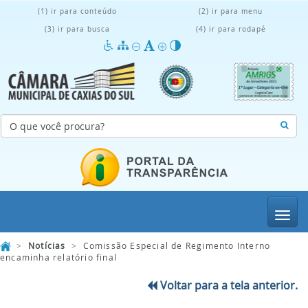
(1) ir para conteúdo
(2) ir para menu
(3) ir para busca
(4) ir para rodapé
Menu
>
Notícias
>
Comissão Especial de Regimento Interno
encaminha relatório final
Voltar para a tela anterior.