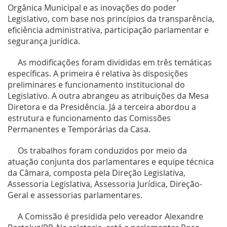
Orgânica Municipal e as inovações do poder
Legislativo, com base nos princípios da transparência,
eficiência administrativa, participação parlamentar e
segurança jurídica.
As modificações foram divididas em três temáticas
específicas. A primeira é relativa às disposições
preliminares e funcionamento institucional do
Legislativo. A outra abrangeu as atribuições da Mesa
Diretora e da Presidência. Já a terceira abordou a
estrutura e funcionamento das Comissões
Permanentes e Temporárias da Casa.
Os trabalhos foram conduzidos por meio da
atuação conjunta dos parlamentares e equipe técnica
da Câmara, composta pela Direção Legislativa,
Assessoria Legislativa, Assessoria Jurídica, Direção-
Geral e assessorias parlamentares.
A Comissão é presidida pelo vereador Alexandre