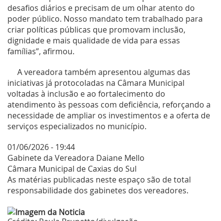
desafios diários e precisam de um olhar atento do
poder público. Nosso mandato tem trabalhado para
criar políticas públicas que promovam inclusão,
dignidade e mais qualidade de vida para essas
famílias”, afirmou.
A vereadora também apresentou algumas das
iniciativas já protocoladas na Câmara Municipal
voltadas à inclusão e ao fortalecimento do
atendimento às pessoas com deficiência, reforçando a
necessidade de ampliar os investimentos e a oferta de
serviços especializados no município.
01/06/2026 - 19:44
Gabinete da Vereadora Daiane Mello
Câmara Municipal de Caxias do Sul
As matérias publicadas neste espaço são de total
responsabilidade dos gabinetes dos vereadores.