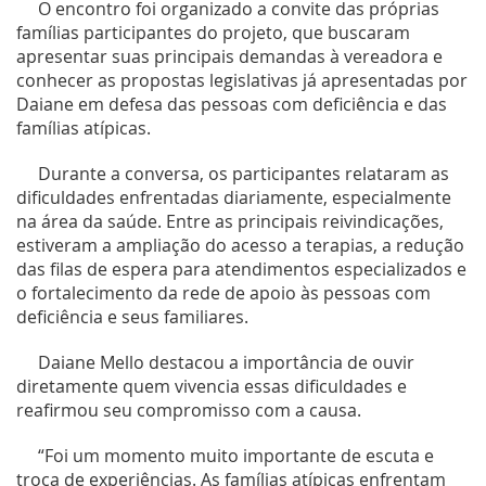
O encontro foi organizado a convite das próprias
famílias participantes do projeto, que buscaram
apresentar suas principais demandas à vereadora e
conhecer as propostas legislativas já apresentadas por
Daiane em defesa das pessoas com deficiência e das
famílias atípicas.
Durante a conversa, os participantes relataram as
dificuldades enfrentadas diariamente, especialmente
na área da saúde. Entre as principais reivindicações,
estiveram a ampliação do acesso a terapias, a redução
das filas de espera para atendimentos especializados e
o fortalecimento da rede de apoio às pessoas com
deficiência e seus familiares.
Daiane Mello destacou a importância de ouvir
diretamente quem vivencia essas dificuldades e
reafirmou seu compromisso com a causa.
“Foi um momento muito importante de escuta e
troca de experiências. As famílias atípicas enfrentam