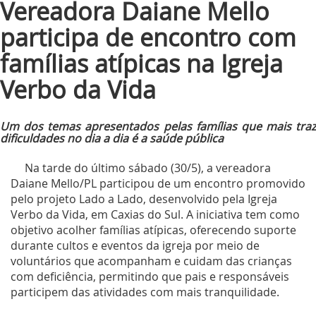
Vereadora Daiane Mello
participa de encontro com
famílias atípicas na Igreja
Verbo da Vida
Um dos temas apresentados pelas famílias que mais traz
dificuldades no dia a dia é a saúde pública
Na tarde do último sábado (30/5), a vereadora
Daiane Mello/PL participou de um encontro promovido
pelo projeto Lado a Lado, desenvolvido pela Igreja
Verbo da Vida, em Caxias do Sul. A iniciativa tem como
objetivo acolher famílias atípicas, oferecendo suporte
durante cultos e eventos da igreja por meio de
voluntários que acompanham e cuidam das crianças
com deficiência, permitindo que pais e responsáveis
participem das atividades com mais tranquilidade.