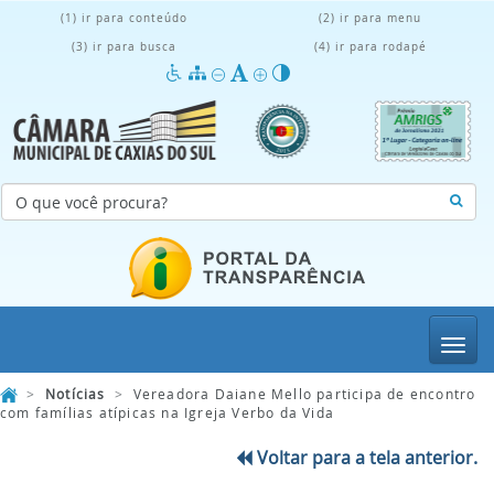
(1) ir para conteúdo
(2) ir para menu
(3) ir para busca
(4) ir para rodapé
Menu
>
Notícias
>
Vereadora Daiane Mello participa de encontro
com famílias atípicas na Igreja Verbo da Vida
Voltar para a tela anterior.