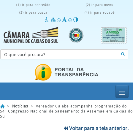
(1) ir para conteúdo
(2) ir para menu
(3) ir para busca
(4) ir para rodapé
Menu
>
Notícias
>
Vereador Calebe acompanha programação do
54º Congresso Nacional de Saneamento da Assemae em Caxias do
Sul
Voltar para a tela anterior.