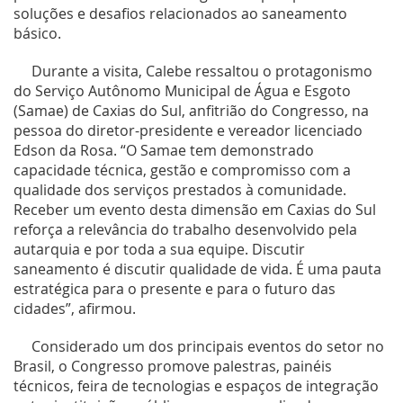
soluções e desafios relacionados ao saneamento
básico.
Durante a visita, Calebe ressaltou o protagonismo
do Serviço Autônomo Municipal de Água e Esgoto
(Samae) de Caxias do Sul, anfitrião do Congresso, na
pessoa do diretor-presidente e vereador licenciado
Edson da Rosa. “O Samae tem demonstrado
capacidade técnica, gestão e compromisso com a
qualidade dos serviços prestados à comunidade.
Receber um evento desta dimensão em Caxias do Sul
reforça a relevância do trabalho desenvolvido pela
autarquia e por toda a sua equipe. Discutir
saneamento é discutir qualidade de vida. É uma pauta
estratégica para o presente e para o futuro das
cidades”, afirmou.
Considerado um dos principais eventos do setor no
Brasil, o Congresso promove palestras, painéis
técnicos, feira de tecnologias e espaços de integração