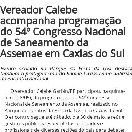
Vereador Calebe
acompanha programação
do 54º Congresso Nacional
de Saneamento da
Assemae em Caxias do Sul
Evento sediado no Parque da Festa da Uva destaca
também o protagonismo do Samae Caxias como anfitrião
do encontro nacional
O vereador Calebe Garbin/PP participou, na quinta-
feira (28/05), da programação do 54º Congresso
Nacional de Saneamento da Assemae, realizado no
Parque de Eventos da Festa da Uva, em Caxias do Sul.
O encontro segue até sábado, dia 30 de maio, e reúne
gestores públicos, especialistas, entidades e
profissionais de diversas regiões do país para debater