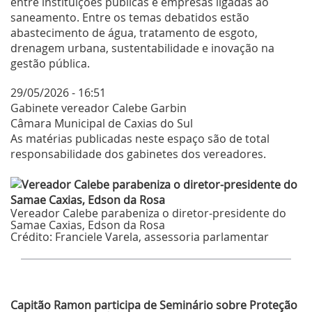
entre instituições públicas e empresas ligadas ao
saneamento. Entre os temas debatidos estão
abastecimento de água, tratamento de esgoto,
drenagem urbana, sustentabilidade e inovação na
gestão pública.
29/05/2026 - 16:51
Gabinete vereador Calebe Garbin
Câmara Municipal de Caxias do Sul
As matérias publicadas neste espaço são de total
responsabilidade dos gabinetes dos vereadores.
Vereador Calebe parabeniza o diretor-presidente do
Samae Caxias, Edson da Rosa
Crédito:
Franciele Varela, assessoria parlamentar
Últimas Notícias
Capitão Ramon participa de Seminário sobre Proteção