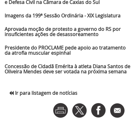
e Defesa Civil na Câmara de Caxias do Sul
Imagens da 199ª Sessão Ordinária - XIX Legislatura
Aprovada moção de protesto a governo do RS por
insuficientes ações de desassoreamento
Presidente do PROCLAME pede apoio ao tratamento
da atrofia muscular espinhal
Concessão de Cidadã Emérita à atleta Diana Santos de
Oliveira Mendes deve ser votada na próxima semana
Ir para listagem de notícias