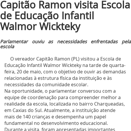
Capitão Ramon visita Escola
de Educação Infantil
Walmor Wickteky
Parlamentar ouviu as necessidades enfrentadas pela
escola
O vereador Capitão Ramon (PL) visitou a Escola de
Educação Infantil Walmor Wickteky na tarde de quarta-
feira, 20 de maio, com o objetivo de ouvir as demandas
relacionadas à estrutura física da instituição e às
necessidades da comunidade escolar.
Na oportunidade, o parlamentar conversou com a
equipe de coordenação para compreender melhor a
realidade da escola, localizada no bairro Charqueadas,
em Caxias do Sul. Atualmente, a instituição atende
mais de 140 crianças e desempenha um papel
fundamental no desenvolvimento educacional.
Durante a visita, foram apresentadas importantes