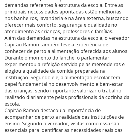
demandas referentes à estrutura da escola. Entre as
principais necessidades apontadas estão melhorias
nos banheiros, lavanderia e na área externa, buscando
oferecer mais conforto, segurança e qualidade no
atendimento às crianças, professores e famílias.
Além das demandas na estrutura da escola, o vereador
Capitão Ramon também teve a experiência de
conhecer de perto a alimentação oferecida aos alunos.
Durante o momento do lanche, o parlamentar
experimentou a refeição servida pelas merendeiras e
elogiou a qualidade da comida preparada na
instituição. Segundo ele, a alimentação escolar tem
papel fundamental no desenvolvimento e bem-estar
das crianças, sendo importante valorizar o trabalho
realizado diariamente pelas profissionais da cozinha da
escola.
Capitão Ramon destacou a importância de
acompanhar de perto a realidade das instituições de
ensino. Segundo o vereador, visitas como essa são
essenciais para identificar as necessidades reais das