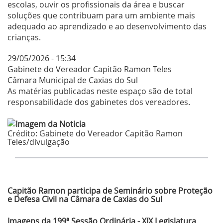
escolas, ouvir os profissionais da área e buscar
soluções que contribuam para um ambiente mais
adequado ao aprendizado e ao desenvolvimento das
crianças.
29/05/2026 - 15:34
Gabinete do Vereador Capitão Ramon Teles
Câmara Municipal de Caxias do Sul
As matérias publicadas neste espaço são de total
responsabilidade dos gabinetes dos vereadores.
Crédito:
Gabinete do Vereador Capitão Ramon
Teles/divulgação
Últimas Notícias
Capitão Ramon participa de Seminário sobre Proteção
e Defesa Civil na Câmara de Caxias do Sul
Imagens da 199ª Sessão Ordinária - XIX Legislatura