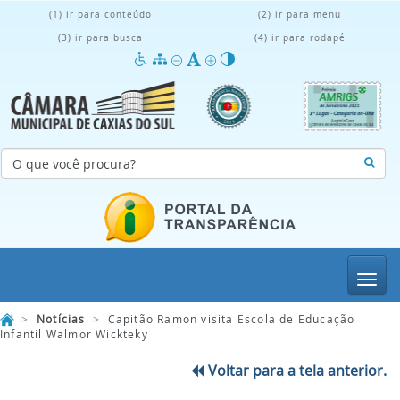
(1) ir para conteúdo
(2) ir para menu
(3) ir para busca
(4) ir para rodapé
Menu
>
Notícias
>
Capitão Ramon visita Escola de Educação
Infantil Walmor Wickteky
Voltar para a tela anterior.