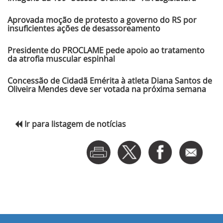
Aprovada moção de protesto a governo do RS por
insuficientes ações de desassoreamento
Presidente do PROCLAME pede apoio ao tratamento
da atrofia muscular espinhal
Concessão de Cidadã Emérita à atleta Diana Santos de
Oliveira Mendes deve ser votada na próxima semana
Ir para listagem de notícias