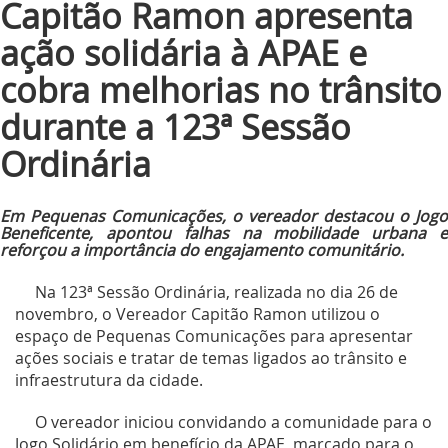
Capitão Ramon apresenta
ação solidária à APAE e
cobra melhorias no trânsito
durante a 123ª Sessão
Ordinária
Em Pequenas Comunicações, o vereador destacou o Jogo
Beneficente, apontou falhas na mobilidade urbana e
reforçou a importância do engajamento comunitário.
Na 123ª Sessão Ordinária, realizada no dia 26 de
novembro, o Vereador Capitão Ramon utilizou o
espaço de Pequenas Comunicações para apresentar
ações sociais e tratar de temas ligados ao trânsito e
infraestrutura da cidade.
O vereador iniciou convidando a comunidade para o
Jogo Solidário em benefício da APAE, marcado para o