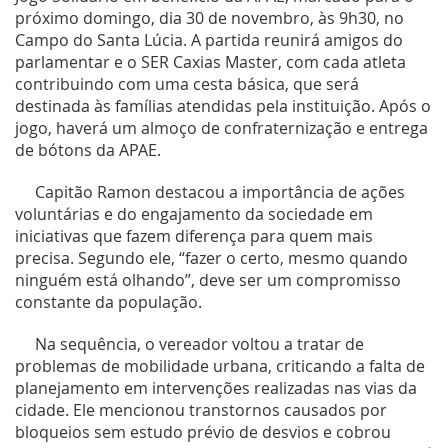
próximo domingo, dia 30 de novembro, às 9h30, no
Campo do Santa Lúcia. A partida reunirá amigos do
parlamentar e o SER Caxias Master, com cada atleta
contribuindo com uma cesta básica, que será
destinada às famílias atendidas pela instituição. Após o
jogo, haverá um almoço de confraternização e entrega
de bótons da APAE.
Capitão Ramon destacou a importância de ações
voluntárias e do engajamento da sociedade em
iniciativas que fazem diferença para quem mais
precisa. Segundo ele, “fazer o certo, mesmo quando
ninguém está olhando”, deve ser um compromisso
constante da população.
Na sequência, o vereador voltou a tratar de
problemas de mobilidade urbana, criticando a falta de
planejamento em intervenções realizadas nas vias da
cidade. Ele mencionou transtornos causados por
bloqueios sem estudo prévio de desvios e cobrou