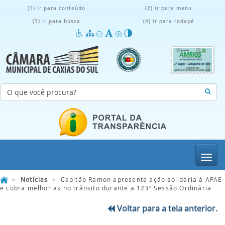
(1) ir para conteúdo
(2) ir para menu
(3) ir para busca
(4) ir para rodapé
Menu
>
Notícias
>
Capitão Ramon apresenta ação solidária à APAE
e cobra melhorias no trânsito durante a 123ª Sessão Ordinária
Voltar para a tela anterior.