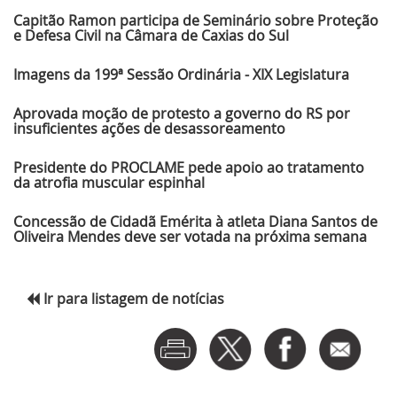
Capitão Ramon participa de Seminário sobre Proteção
e Defesa Civil na Câmara de Caxias do Sul
Imagens da 199ª Sessão Ordinária - XIX Legislatura
Aprovada moção de protesto a governo do RS por
insuficientes ações de desassoreamento
Presidente do PROCLAME pede apoio ao tratamento
da atrofia muscular espinhal
Concessão de Cidadã Emérita à atleta Diana Santos de
Oliveira Mendes deve ser votada na próxima semana
Ir para listagem de notícias