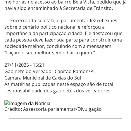
melhorias no acesso ao bairro Bela Vista, pedido que já
havia sido encaminhado à Secretaria de Trânsito.
Encerrando sua fala, o parlamentar fez reflexões
sobre o cenário político nacional e reforçou a
importância da participação cidadã. Ele destacou que
cada pessoa deve fazer sua parte para construir uma
sociedade melhor, concluindo com a mensagem:
“Façam o seu melhor sem olhar a quem.”
27/11/2025 - 15:21
Gabinete do Vereador Capitão Ramon/PL
Câmara Municipal de Caxias do Sul
As matérias publicadas neste espaço são de total
responsabilidade dos gabinetes dos vereadores.
Crédito:
Assessoria parlamentar/Divulgação
Últimas Notícias