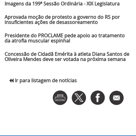
Imagens da 199ª Sessão Ordinária - XIX Legislatura
Aprovada moção de protesto a governo do RS por
insuficientes ações de desassoreamento
Presidente do PROCLAME pede apoio ao tratamento
da atrofia muscular espinhal
Concessão de Cidadã Emérita à atleta Diana Santos de
Oliveira Mendes deve ser votada na próxima semana
Ir para listagem de notícias