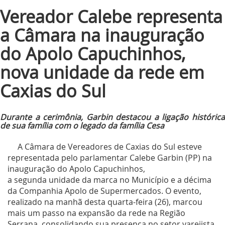
Vereador Calebe representa
a Câmara na inauguração
do Apolo Capuchinhos,
nova unidade da rede em
Caxias do Sul
Durante a cerimônia, Garbin destacou a ligação histórica
de sua família com o legado da família Cesa
A Câmara de Vereadores de Caxias do Sul esteve
representada pelo parlamentar Calebe Garbin (PP) na
inauguração do Apolo Capuchinhos,
a segunda unidade da marca no Município e a décima
da Companhia Apolo de Supermercados. O evento,
realizado na manhã desta quarta-feira (26), marcou
mais um passo na expansão da rede na Região
Serrana, consolidando sua presença no setor varejista