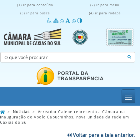
(1) ir para conteúdo
(2) ir para menu
(3) ir para busca
(4) ir para rodapé
Menu
>
Notícias
>
Vereador Calebe representa a Câmara na
inauguração do Apolo Capuchinhos, nova unidade da rede em
Caxias do Sul
Voltar para a tela anterior.