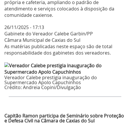
própria e cafeteria, ampliando o padrão de
atendimento e serviços colocados à disposição da
comunidade caxiense.
26/11/2025 - 17:13
Gabinete do Vereador Calebe Garbin/PP
Câmara Municipal de Caxias do Sul
As matérias publicadas neste espaço são de total
responsabilidade dos gabinetes dos vereadores.
Vereador Calebe prestigia inauguração do
Supermercado Apolo Capuchinhos
Crédito:
Andreia Copini/Divulgação
Últimas Notícias
Capitão Ramon participa de Seminário sobre Proteção
e Defesa Civil na Câmara de Caxias do Sul