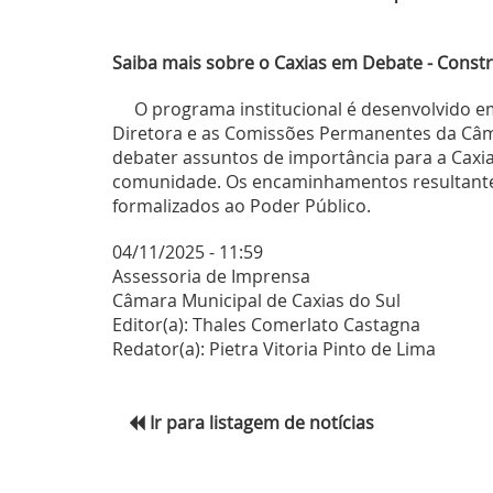
Saiba mais sobre o Caxias em Debate - Cons
O programa institucional é desenvolvido e
Diretora e as Comissões Permanentes da Câm
debater assuntos de importância para a Caxia
comunidade. Os encaminhamentos resultantes
formalizados ao Poder Público.
04/11/2025 - 11:59
Assessoria de Imprensa
Câmara Municipal de Caxias do Sul
Editor(a): Thales Comerlato Castagna
Redator(a): Pietra Vitoria Pinto de Lima
Ir para listagem de notícias