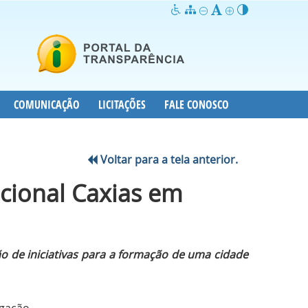
COMUNICAÇÃO
LICITAÇÕES
FALE CONOSCO
Voltar para a tela anterior.
ucional Caxias em
ão de iniciativas para a formação de uma cidade