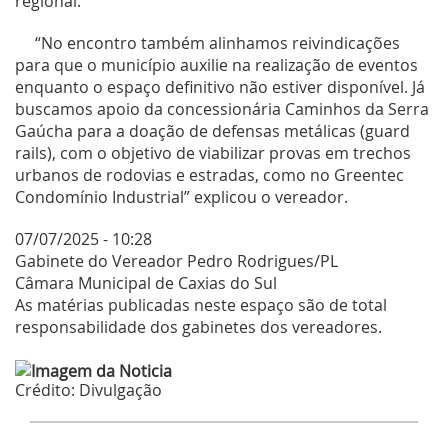
regional.
“No encontro também alinhamos reivindicações
para que o município auxilie na realização de eventos
enquanto o espaço definitivo não estiver disponível. Já
buscamos apoio da concessionária Caminhos da Serra
Gaúcha para a doação de defensas metálicas (guard
rails), com o objetivo de viabilizar provas em trechos
urbanos de rodovias e estradas, como no Greentec
Condomínio Industrial” explicou o vereador.
07/07/2025 - 10:28
Gabinete do Vereador Pedro Rodrigues/PL
Câmara Municipal de Caxias do Sul
As matérias publicadas neste espaço são de total
responsabilidade dos gabinetes dos vereadores.
Crédito:
Divulgação