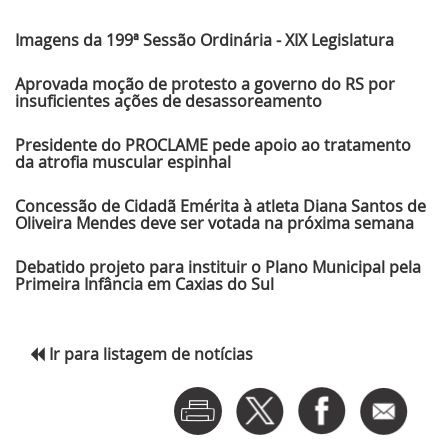
Últimas Notícias
Imagens da 199ª Sessão Ordinária - XIX Legislatura
Aprovada moção de protesto a governo do RS por
insuficientes ações de desassoreamento
Presidente do PROCLAME pede apoio ao tratamento
da atrofia muscular espinhal
Concessão de Cidadã Emérita à atleta Diana Santos de
Oliveira Mendes deve ser votada na próxima semana
Debatido projeto para instituir o Plano Municipal pela
Primeira Infância em Caxias do Sul
Ir para listagem de notícias