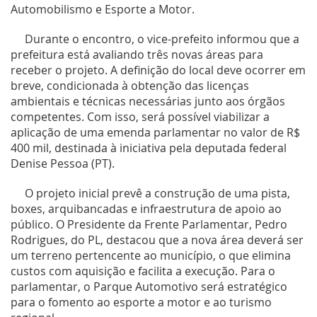
Automobilismo e Esporte a Motor.
Durante o encontro, o vice-prefeito informou que a
prefeitura está avaliando três novas áreas para
receber o projeto. A definição do local deve ocorrer em
breve, condicionada à obtenção das licenças
ambientais e técnicas necessárias junto aos órgãos
competentes. Com isso, será possível viabilizar a
aplicação de uma emenda parlamentar no valor de R$
400 mil, destinada à iniciativa pela deputada federal
Denise Pessoa (PT).
O projeto inicial prevê a construção de uma pista,
boxes, arquibancadas e infraestrutura de apoio ao
público. O Presidente da Frente Parlamentar, Pedro
Rodrigues, do PL, destacou que a nova área deverá ser
um terreno pertencente ao município, o que elimina
custos com aquisição e facilita a execução. Para o
parlamentar, o Parque Automotivo será estratégico
para o fomento ao esporte a motor e ao turismo