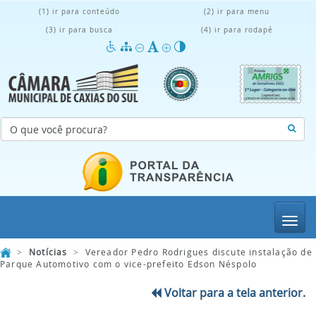
(1) ir para conteúdo
(2) ir para menu
(3) ir para busca
(4) ir para rodapé
Menu
>
Notícias
>
Vereador Pedro Rodrigues discute instalação de
Parque Automotivo com o vice-prefeito Edson Néspolo
Voltar para a tela anterior.