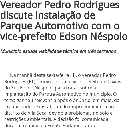
Vereador Pedro Rodrigues
discute instalação de
Parque Automotivo com o
vice-prefeito Edson Néspolo
Município estuda viabilidade técnica em três terrenos
Na manhã desta sexta-feira (4), o vereador Pedro
Rodrigues (PL) reuniu-se com o vice-prefeito de Caxias
do Sul, Edson Néspolo, para tratar sobre a
implantação do Parque Automotivo no município. O
tema ganhou relevância após o anúncio, em maio, da
inviabilidade de instalação do empreendimento no
distrito de Vila Seca, devido a problemas no solo e
restrições ambientais. A decisão foi comunicada
durante reunião da Frente Parlamentar do