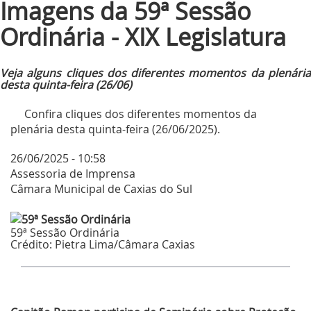
Imagens da 59ª Sessão
Ordinária - XIX Legislatura
Veja alguns cliques dos diferentes momentos da plenária
desta quinta-feira (26/06)
Confira cliques dos diferentes momentos da
plenária desta quinta-feira (26/06/2025).
26/06/2025 - 10:58
Assessoria de Imprensa
Câmara Municipal de Caxias do Sul
59ª Sessão Ordinária
Crédito:
Pietra Lima/Câmara Caxias
Últimas Notícias