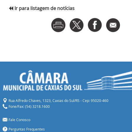
Ir para listagem de notícias
Rua Alfredo Chaves, 1323, Caxias do Sul/RS - Cep: 95020-460
Fone/Fax: (54) 3218.1600
Fale Conosco
Perguntas Frequentes