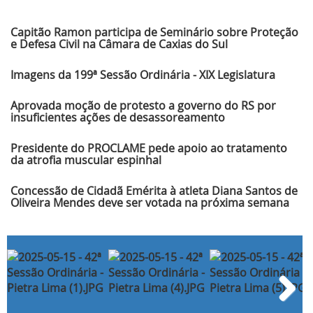
Últimas Notícias
Capitão Ramon participa de Seminário sobre Proteção
e Defesa Civil na Câmara de Caxias do Sul
Imagens da 199ª Sessão Ordinária - XIX Legislatura
Aprovada moção de protesto a governo do RS por
insuficientes ações de desassoreamento
Presidente do PROCLAME pede apoio ao tratamento
da atrofia muscular espinhal
Concessão de Cidadã Emérita à atleta Diana Santos de
Oliveira Mendes deve ser votada na próxima semana