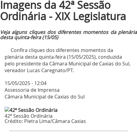
Imagens da 42ª Sessão
Ordinária - XIX Legislatura
Veja alguns cliques dos diferentes momentos da plenária
desta quinta-feira (15/05)
Confira cliques dos diferentes momentos da
plenária desta quinta-feira (15/05/2025), conduzida
pelo presidente da Câmara Municipal de Caxias do Sul,
vereador Lucas Caregnato/PT.
15/05/2025 - 12:04
Assessoria de Imprensa
Câmara Municipal de Caxias do Sul
42ª Sessão Ordinária
Crédito:
Pietra Lima/Câmara Caxias