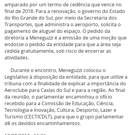
amparado por um termo de cedência que vence no
final de 2018. Para a renovação, o governo do Estado
do Rio Grande do Sul, por meio da Secretaria dos
Transportes, que administra o aeroporto, solicita o
pagamento de aluguel do espaço. O pedido da
diretoria a Meneguzzi é a emissão de uma moção que
endosse o pedido da entidade para que a área seja
cedida gratuitamente, sob risco de encerrar as
atividades.
Durante o encontro, Meneguzzi colocou o
Legislativo à disposição da entidade, para que utilize a
tribuna com a finalidade de explicar a importância do
Aeroclube para Caxias do Sul e para a região. Ao final
da reunião, o parlamentar encaminhou o ofício
recebido para a Comissão de Educação, Ciência,
Tecnologia e Inovação, Cultura, Desporto, Lazer e
Turismo (CECTICDLT), para que o grupo parlamentar
dê os devidos encaminhamentos.