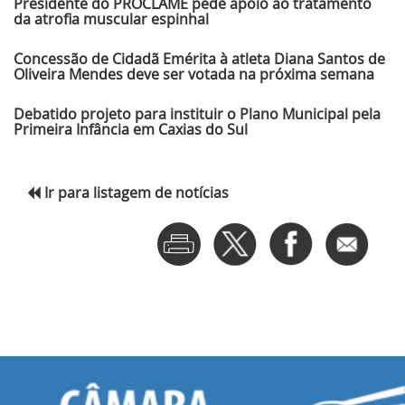
Presidente do PROCLAME pede apoio ao tratamento
da atrofia muscular espinhal
Concessão de Cidadã Emérita à atleta Diana Santos de
Oliveira Mendes deve ser votada na próxima semana
Debatido projeto para instituir o Plano Municipal pela
Primeira Infância em Caxias do Sul
Ir para listagem de notícias