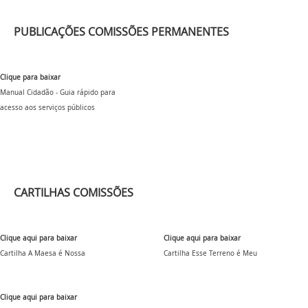
PUBLICAÇÕES COMISSÕES PERMANENTES
Clique para baixar
Manual Cidadão - Guia rápido para
acesso aos serviços públicos
CARTILHAS COMISSÕES
Clique aqui para baixar
Clique aqui para baixar
Cartilha A Maesa é Nossa
Cartilha Esse Terreno é Meu
Clique aqui para baixar