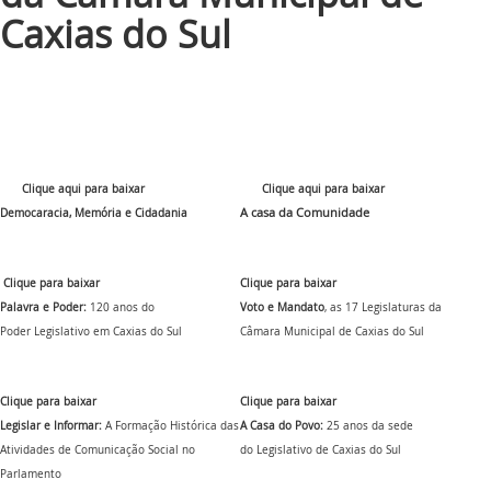
Caxias do Sul
Clique aqui para baixar
Clique aqui para baixar
A casa da Comunidade
Democaracia, Memória e Cidadania
Clique para baixar
Clique para baixar
Palavra e Poder:
120 anos do
Voto e Mandato
, as 17 Legislaturas da
Poder Legislativo em Caxias do Sul
Câmara Municipal de Caxias do Sul
Clique para baixar
Clique para baixar
Legislar e Informar:
A Formação Histórica das
A Casa do Povo:
25 anos da sede
Atividades de Comunicação Social no
do Legislativo de Caxias do Sul
Parlamento