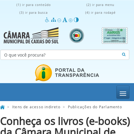
(1) ir para conteúdo
(2) ir para menu
(3) ir para busca
(4) ir para rodapé
Menu
>
Itens de acesso indireto
>
Publicações do Parlamento
Conheça os livros (e-books)
da Câmara Municipal de