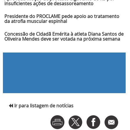
insuficientes ações de desassoreamento
Presidente do PROCLAME pede apoio ao tratamento
da atrofia muscular espinhal
Concessão de Cidadã Emérita à atleta Diana Santos de
Oliveira Mendes deve ser votada na próxima semana
Ir para listagem de notícias