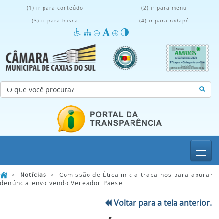
(1) ir para conteúdo
(2) ir para menu
(3) ir para busca
(4) ir para rodapé
Menu
>
Notícias
>
Comissão de Ética inicia trabalhos para apurar
denúncia envolvendo Vereador Paese
Voltar para a tela anterior.