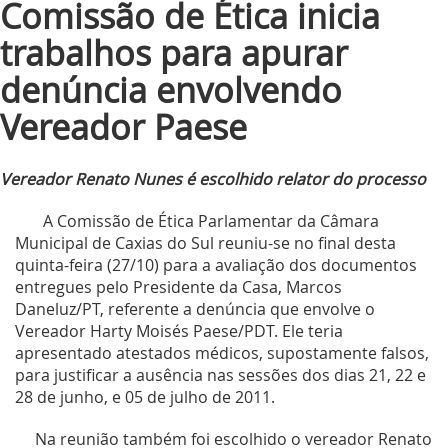
Comissão de Ética inicia
trabalhos para apurar
denúncia envolvendo
Vereador Paese
Vereador Renato Nunes é escolhido relator do processo
A Comissão de Ética Parlamentar da Câmara
Municipal de Caxias do Sul reuniu-se no final desta
quinta-feira (27/10) para a avaliação dos documentos
entregues pelo Presidente da Casa, Marcos
Daneluz/PT, referente a denúncia que envolve o
Vereador Harty Moisés Paese/PDT. Ele teria
apresentado atestados médicos, supostamente falsos,
para justificar a ausência nas sessões dos dias 21, 22 e
28 de junho, e 05 de julho de 2011.
Na reunião também foi escolhido o vereador Renato