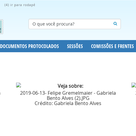
(4) ir para rodapé
DOCUMENTOS PROTOCOLADOS
SESSÕES
COMISSÕES E FRENTES
a
2019-06-13- Felipe Gremelmaier - Gabriela
Bento Alves (2).JPG
Crédito:
Gabriela Bento Alves