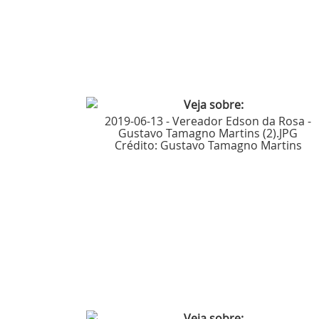
2019-06-13 - Vereador Edson da Rosa -
Gustavo Tamagno Martins (2).JPG
Crédito:
Gustavo Tamagno Martins