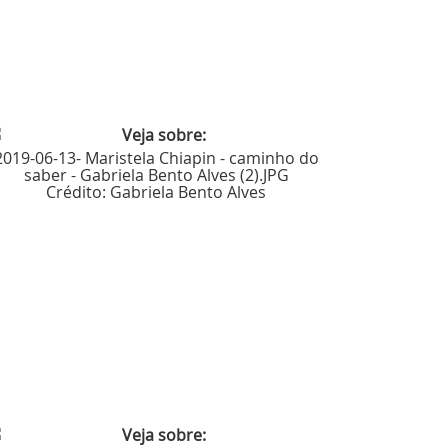
2019-06-13- Maristela Chiapin - caminho do
saber - Gabriela Bento Alves (2).JPG
Crédito:
Gabriela Bento Alves