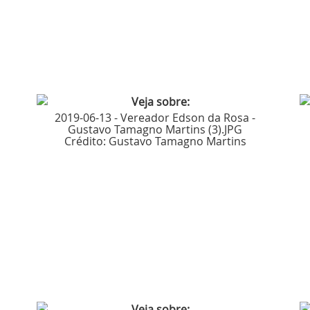
2019-06-13 - Vereador Edson da Rosa -
Gustavo Tamagno Martins (3).JPG
Crédito:
Gustavo Tamagno Martins