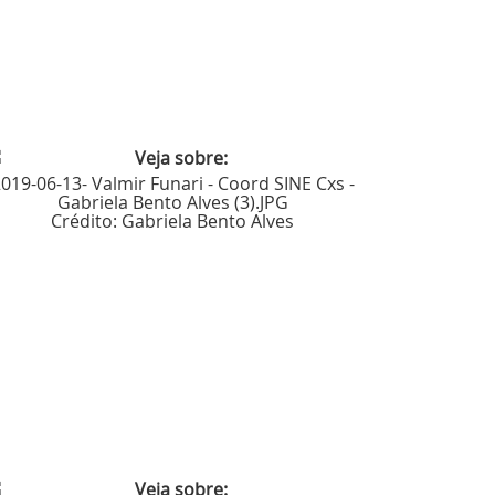
019-06-13- Valmir Funari - Coord SINE Cxs -
Gabriela Bento Alves (3).JPG
Crédito:
Gabriela Bento Alves