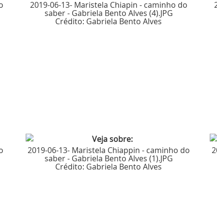
o
2019-06-13- Maristela Chiapin - caminho do
saber - Gabriela Bento Alves (4).JPG
Crédito:
Gabriela Bento Alves
o
2019-06-13- Maristela Chiappin - caminho do
2
saber - Gabriela Bento Alves (1).JPG
Crédito:
Gabriela Bento Alves