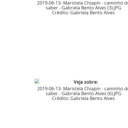
2019-06-13- Maristela Chiapin - caminho d
saber - Gabriela Bento Alves (3).JPG
Crédito:
Gabriela Bento Alves
2019-06-13- Maristela Chiapin - caminho d
saber - Gabriela Bento Alves (6).JPG
Crédito:
Gabriela Bento Alves