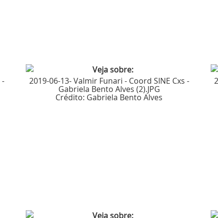
 -
2019-06-13- Valmir Funari - Coord SINE Cxs -
2
Gabriela Bento Alves (2).JPG
Crédito:
Gabriela Bento Alves