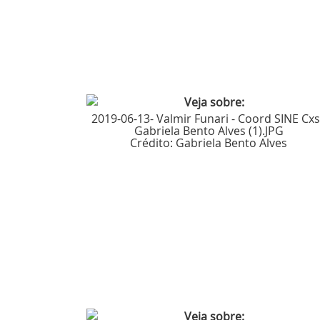
2019-06-13- Valmir Funari - Coord SINE Cxs
Gabriela Bento Alves (1).JPG
Crédito:
Gabriela Bento Alves