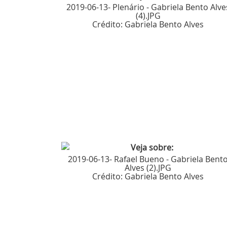
2019-06-13- Plenário - Gabriela Bento Alve
(4).JPG
Crédito:
Gabriela Bento Alves
2019-06-13- Rafael Bueno - Gabriela Bent
Alves (2).JPG
Crédito:
Gabriela Bento Alves