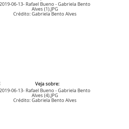
2019-06-13- Rafael Bueno - Gabriela Bento
Alves (1).JPG
Crédito:
Gabriela Bento Alves
2019-06-13- Rafael Bueno - Gabriela Bento
Alves (4).JPG
Crédito:
Gabriela Bento Alves