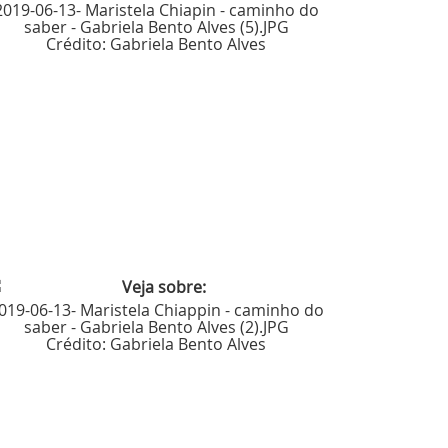
2019-06-13- Maristela Chiapin - caminho do
saber - Gabriela Bento Alves (5).JPG
Crédito:
Gabriela Bento Alves
019-06-13- Maristela Chiappin - caminho do
saber - Gabriela Bento Alves (2).JPG
Crédito:
Gabriela Bento Alves