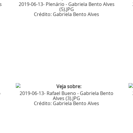
s
2019-06-13- Plenário - Gabriela Bento Alves
(5).JPG
Crédito:
Gabriela Bento Alves
o
2019-06-13- Rafael Bueno - Gabriela Bento
Alves (3).JPG
Crédito:
Gabriela Bento Alves