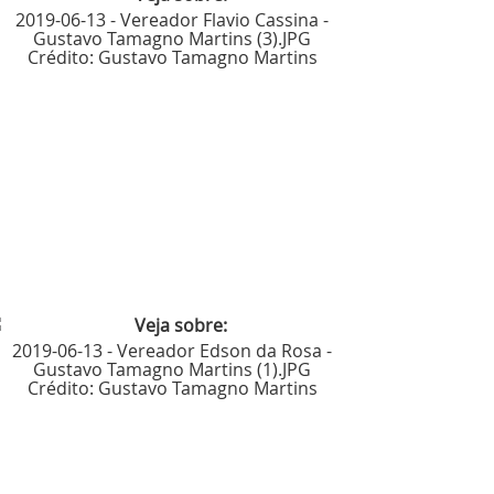
2019-06-13 - Vereador Flavio Cassina -
Gustavo Tamagno Martins (3).JPG
Crédito:
Gustavo Tamagno Martins
2019-06-13 - Vereador Edson da Rosa -
Gustavo Tamagno Martins (1).JPG
Crédito:
Gustavo Tamagno Martins