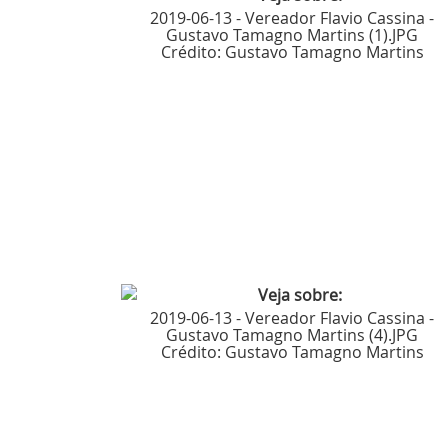
2019-06-13 - Vereador Flavio Cassina -
Gustavo Tamagno Martins (1).JPG
Crédito:
Gustavo Tamagno Martins
2019-06-13 - Vereador Flavio Cassina -
Gustavo Tamagno Martins (4).JPG
Crédito:
Gustavo Tamagno Martins