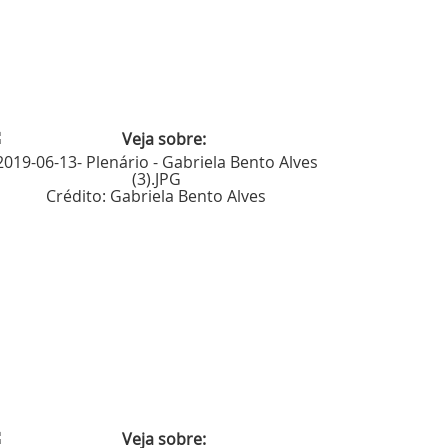
2019-06-13- Plenário - Gabriela Bento Alves
(3).JPG
Crédito:
Gabriela Bento Alves