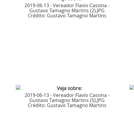
2019-06-13 - Vereador Flavio Cassina -
Gustavo Tamagno Martins (2).JPG
Crédito:
Gustavo Tamagno Martins
2019-06-13 - Vereador Flavio Cassina -
Gustavo Tamagno Martins (5).JPG
Crédito:
Gustavo Tamagno Martins