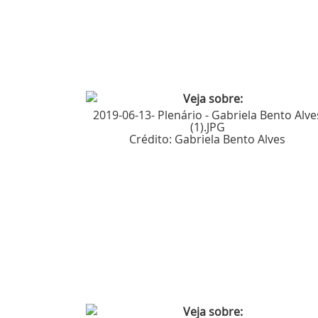
2019-06-13- Plenário - Gabriela Bento Alve
(1).JPG
Crédito:
Gabriela Bento Alves