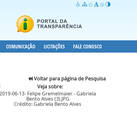
COMUNICAÇÃO
LICITAÇÕES
FALE CONOSCO
Voltar para página de Pesquisa
2019-06-13- Felipe Gremelmaier - Gabriela
Bento Alves (3).JPG
Crédito:
Gabriela Bento Alves