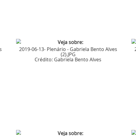
s
2019-06-13- Plenário - Gabriela Bento Alves
(2).JPG
Crédito:
Gabriela Bento Alves