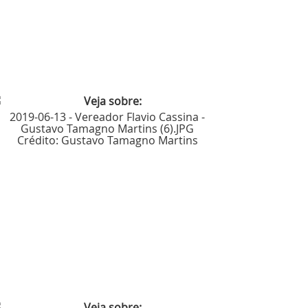
2019-06-13 - Vereador Flavio Cassina -
Gustavo Tamagno Martins (6).JPG
Crédito:
Gustavo Tamagno Martins