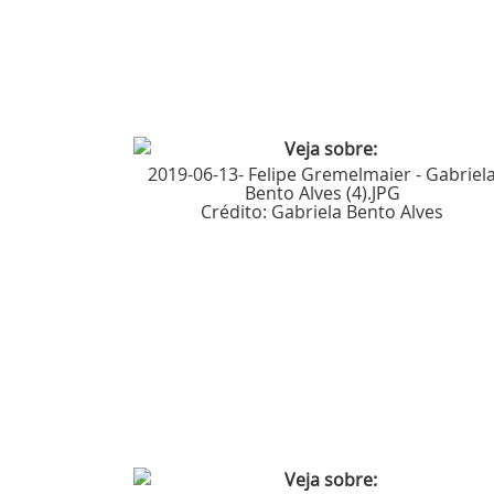
2019-06-13- Felipe Gremelmaier - Gabriel
Bento Alves (4).JPG
Crédito:
Gabriela Bento Alves