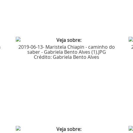
a
2019-06-13- Maristela Chiapin - caminho do
saber - Gabriela Bento Alves (1).JPG
Crédito:
Gabriela Bento Alves