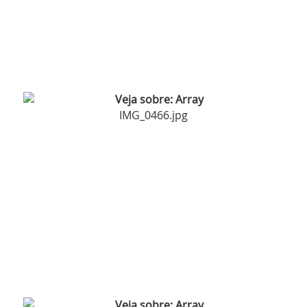
IMG_0466.jpg