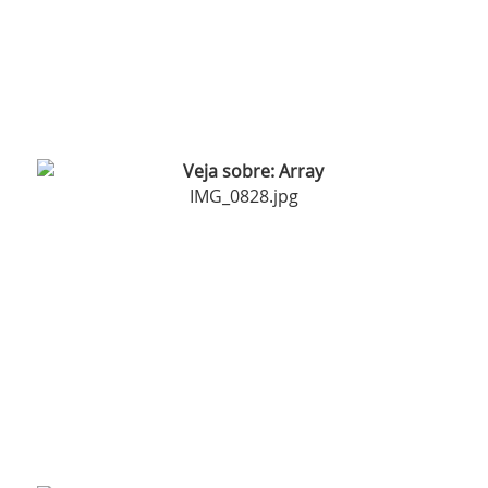
IMG_0828.jpg