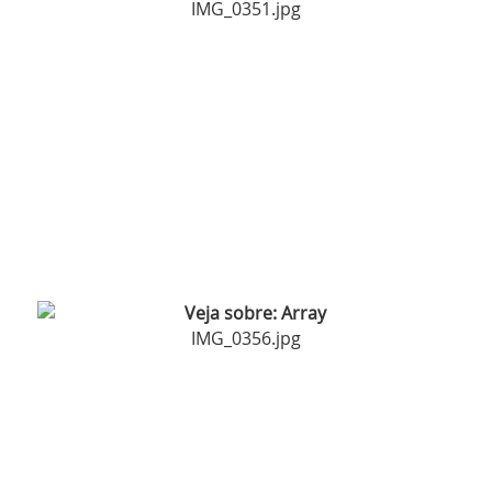
IMG_0351.jpg
IMG_0356.jpg