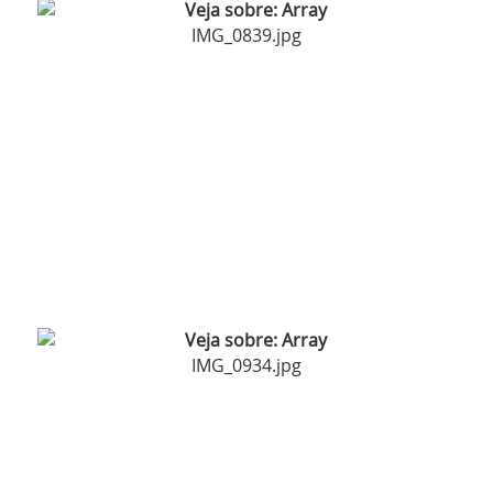
IMG_0839.jpg
IMG_0934.jpg