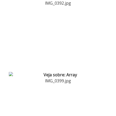
IMG_0392.jpg
IMG_0399.jpg