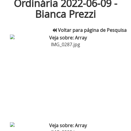
Ordinária 2022-06-09 -
Bianca Prezzi
Voltar para página de Pesquisa
IMG_0287.jpg