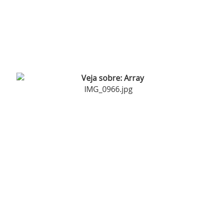
IMG_0966.jpg