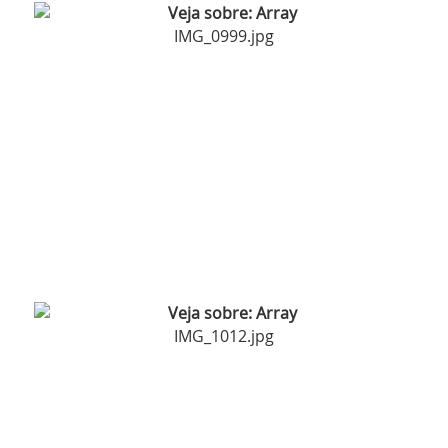
IMG_0999.jpg
IMG_1012.jpg