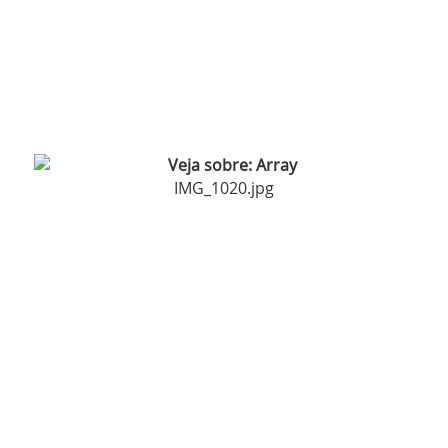
IMG_1020.jpg