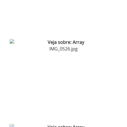
IMG_0526.jpg